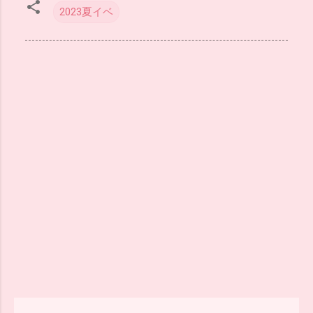
2023夏イベ