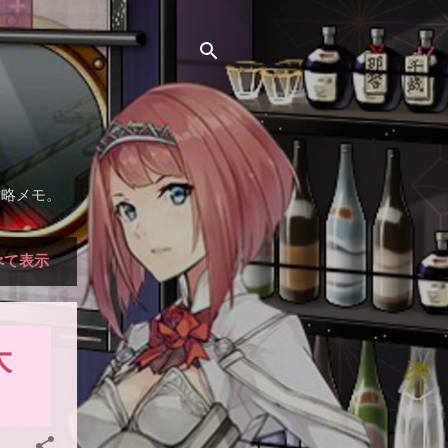
）
攻略メモ。
べて表示
大