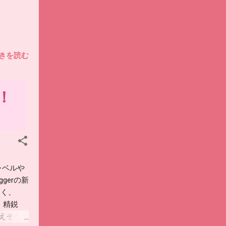
きを読む
！
レベルや
gerの新
なく、
 精鋭
えそうな