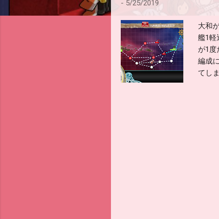
-
5/25/2019
大和
艦1軽
が1
編成
てし
ます。
1.0%
葛城 0
sta
ラ付け
[喪失
なくて
へ。 
空襲
うか。
勢]→
[確保