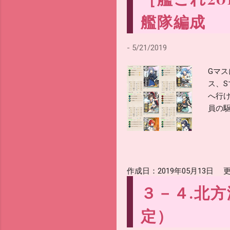
艦隊編成
-
5/21/2019
Gマス
ス、S
へ行
員の駆
作成日：
2019年05月13日
更
３－４.北
定）