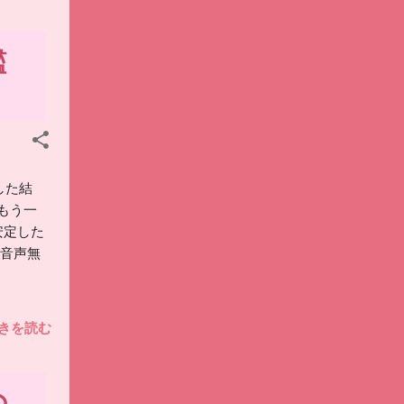
）
優勢］ 制
艦
、旗艦に
、全く余裕
二陸攻4
ほうが良い
んな感じ
した結
巡もう一
安定した
、音声無
きを読む
の