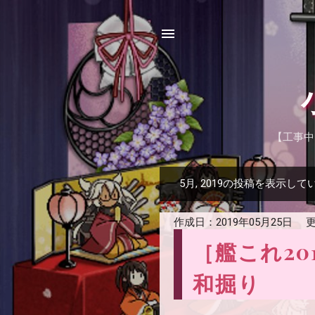
【工事中
5月, 2019の投稿を表示して
投
稿
作成日：
2019年05月25日
更
［艦これ20
和掘り