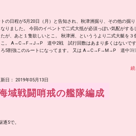
トの日程が5月20日（月）と告知され、秋津洲掘り、その他の掘り
となりました。 今回のイベントで二式大抵が必須っぽい気配がする
したが、あと１隻欲しいとこ。 秋津洲、といううより二式大艇を３
こ。 A→C→F→J→P 道中2戦 試行回数はあまり多くはないで
ろ5割強このルートになってます。 又は A→C→F→M→P 道中3戦
→F→G→J→P 道中3戦 極稀 FマスからはJかMかGランダムっぽ
に複縦陣を選択してネルソンタッチ バケツは一周につき2個程度、
続
いればローテーションで こちらの編成で道中制空確保、ボスマス、
るみたいで航空優勢以上。 A勝利でも秋津洲出ました。
新日：
2019年05月13日
方海域戦闘哨戒の艦隊編成
駆逐5で。