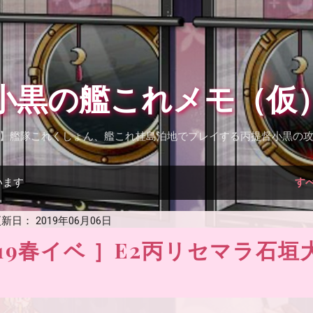
スキップしてメイン コンテンツに移動
小黒の艦これメモ（仮
】艦隊これくしょん、艦これ桂島泊地でプレイする丙提督小黒の
います
す
新日：
2019年06月06日
19春イベ ］E2丙リセマラ石垣